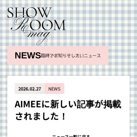
NEWS
臨時でお知らせしたいニュース
2026.02.27
NEWS
AIMEEに新しい記事が掲載
されました！
←
ニュース一覧に戻る